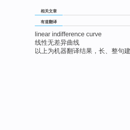
相关文章
有道翻译
linear indifference curve
线性无差异曲线
以上为机器翻译结果，长、整句