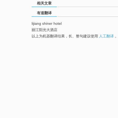
相关文章
有道翻译
lijiang shiner hotel
丽江阳光大酒店
以上为机器翻译结果，长、整句建议使用
人工翻译