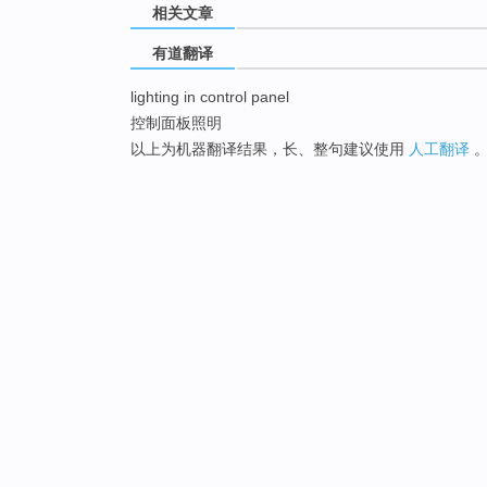
相关文章
有道翻译
lighting in control panel
控制面板照明
以上为机器翻译结果，长、整句建议使用
人工翻译