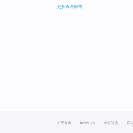
更多双语例句
关于有道
Investors
有道智选
官