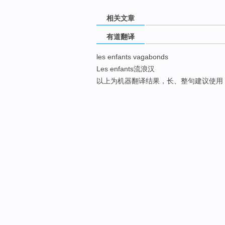
相关文章
有道翻译
les enfants vagabonds
Les enfants流浪汉
以上为机器翻译结果，长、整句建议使用