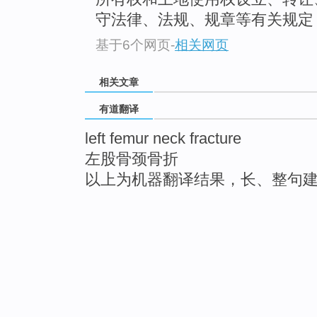
守法律、法规、规章等有关规定
基于6个网页
-
相关网页
相关文章
有道翻译
left femur neck fracture
左股骨颈骨折
以上为机器翻译结果，长、整句