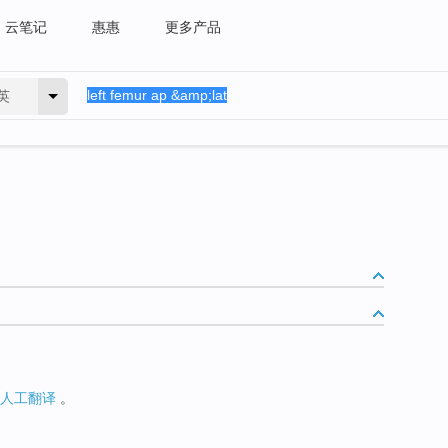
云笔记
惠惠
更多产品
英
人工翻译
。