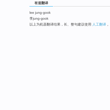
有道翻译
lee jung-gook
李jung-gook
以上为机器翻译结果，长、整句建议使用
人工翻译