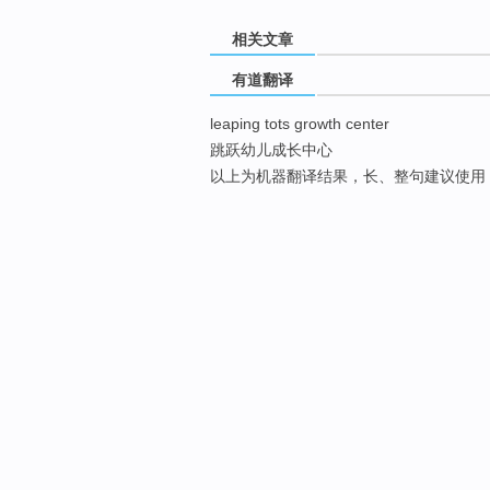
相关文章
有道翻译
leaping tots growth center
跳跃幼儿成长中心
以上为机器翻译结果，长、整句建议使用