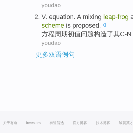
youdao
V.
equation
.
A mixing
leap-
frog
scheme
is proposed.
方程
周期初值问题构造了其C-N
youdao
更多双语例句
关于有道
Investors
有道智选
官方博客
技术博客
诚聘英