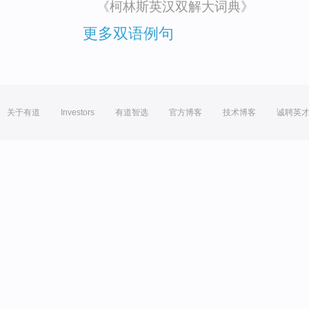
《柯林斯英汉双解大词典》
更多双语例句
关于有道
Investors
有道智选
官方博客
技术博客
诚聘英