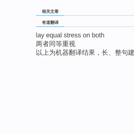
相关文章
有道翻译
lay equal stress on both
两者同等重视
以上为机器翻译结果，长、整句