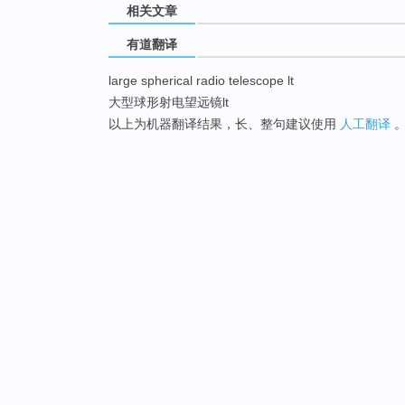
相关文章
有道翻译
large spherical radio telescope lt
大型球形射电望远镜lt
以上为机器翻译结果，长、整句建议使用
人工翻译