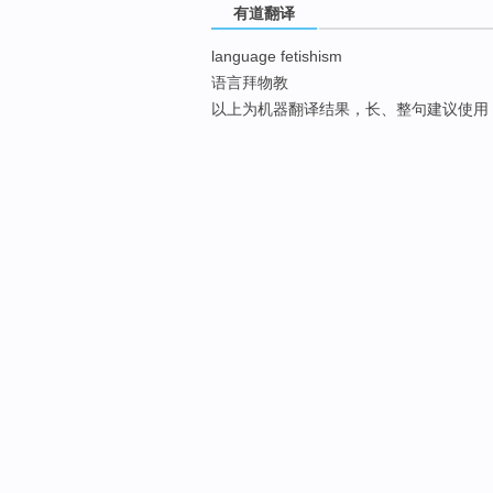
有道翻译
language fetishism
语言拜物教
以上为机器翻译结果，长、整句建议使用