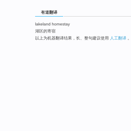
有道翻译
lakeland homestay
湖区的寄宿
以上为机器翻译结果，长、整句建议使用
人工翻译