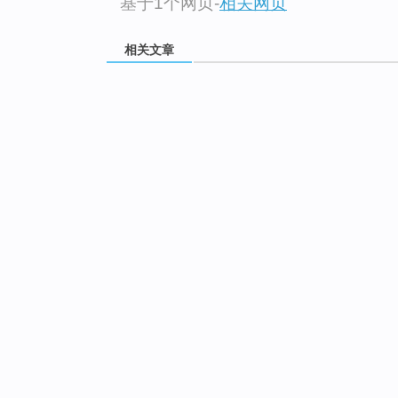
基于1个网页
-
相关网页
相关文章