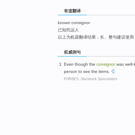
top
有道翻译
known consignor
已知托运人
以上为机器翻译结果，长、整句建议使用
权威例句
Even though the
consignor
was well-k
person to see the items.
FORBES:
Starstruck Speculators