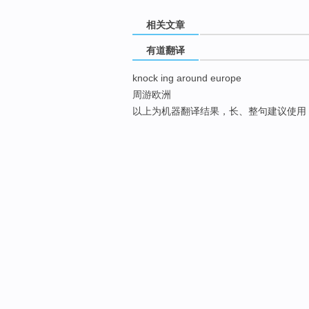
相关文章
有道翻译
knock ing around europe
周游欧洲
以上为机器翻译结果，长、整句建议使用