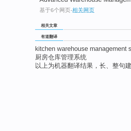
基于6个网页
-
相关网页
相关文章
有道翻译
kitchen warehouse management 
厨房仓库管理系统
以上为机器翻译结果，长、整句