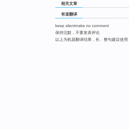
相关文章
有道翻译
keep silentmake no comment
保持沉默，不要发表评论
以上为机器翻译结果，长、整句建议使用