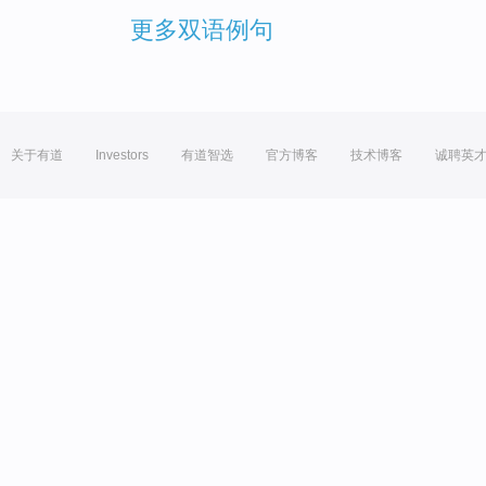
更多双语例句
关于有道
Investors
有道智选
官方博客
技术博客
诚聘英