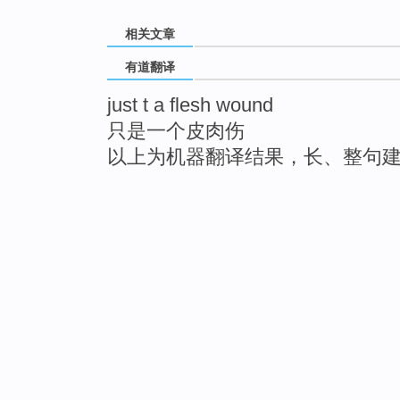
相关文章
有道翻译
just t a flesh wound
只是一个皮肉伤
以上为机器翻译结果，长、整句