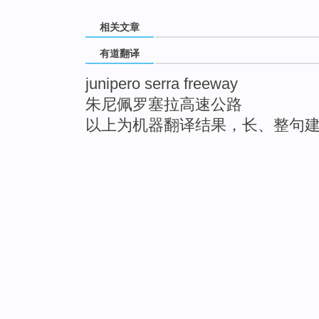
相关文章
有道翻译
junipero serra freeway
朱尼佩罗塞拉高速公路
以上为机器翻译结果，长、整句