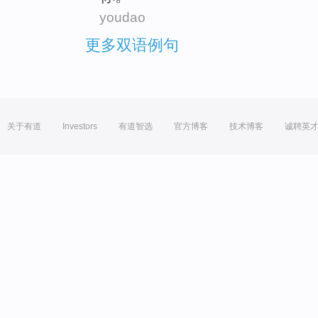
youdao
更多双语例句
关于有道
Investors
有道智选
官方博客
技术博客
诚聘英