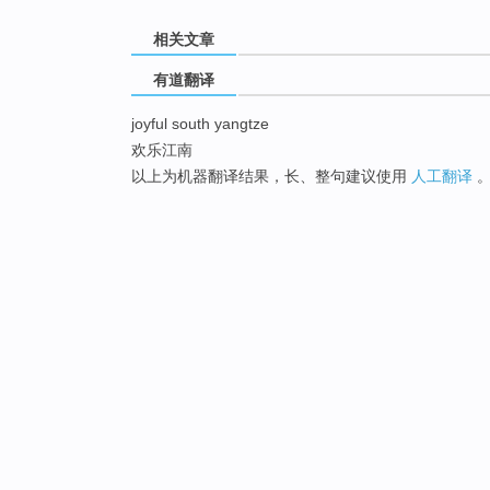
相关文章
有道翻译
joyful south yangtze
欢乐江南
以上为机器翻译结果，长、整句建议使用
人工翻译