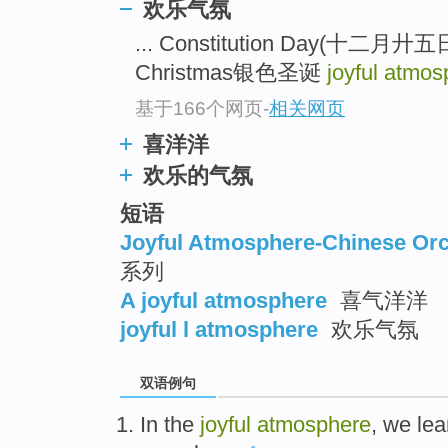
欢乐气氛
... Constitution Day(十
Christmas银色圣诞
joyful atmos
基于166个网页
-
相关网页
喜洋洋
欢乐的气氛
短语
Joyful Atmosphere-Chinese Orc
系列
A joyful atmosphere
喜气洋洋
joyful l atmosphere
欢乐气氛
双语例句
In
the
joyful
atmosphere
,
we
lea