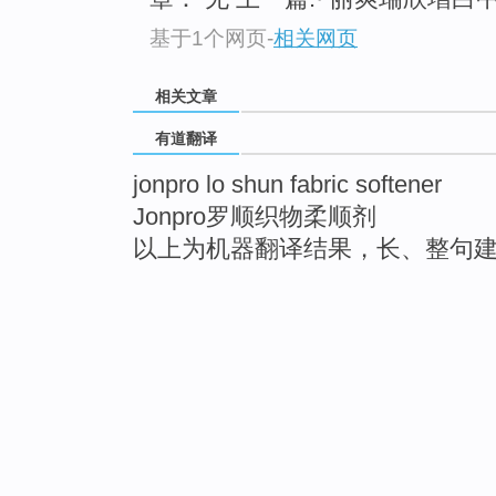
基于1个网页
-
相关网页
相关文章
有道翻译
jonpro lo shun fabric softener
Jonpro罗顺织物柔顺剂
以上为机器翻译结果，长、整句