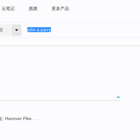
云笔记
惠惠
更多产品
英
Hanover Pike ...