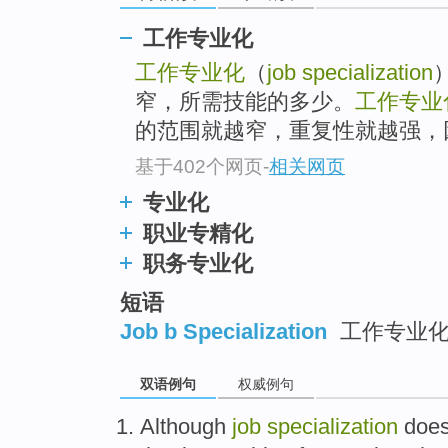
工作专业化
工作专业化
（
job specialization
窄，所需技能的多少。
工作专业
的范围就越窄，重复性就越强，因
基于402个网页
-
相关网页
专业化
职业专精化
职务专业化
短语
Job b Specialization
工作专业
双语例句
权威例句
Although
job
specialization
doe