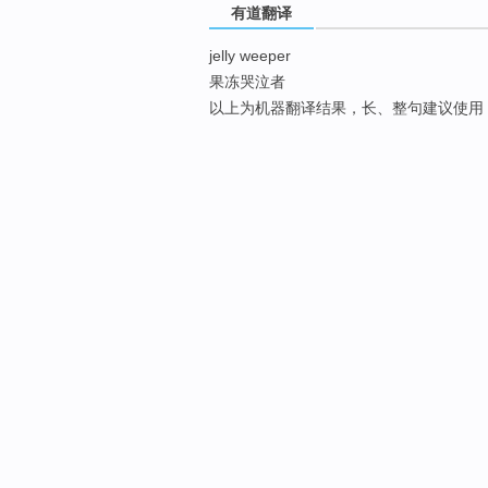
有道翻译
jelly weeper
果冻哭泣者
以上为机器翻译结果，长、整句建议使用