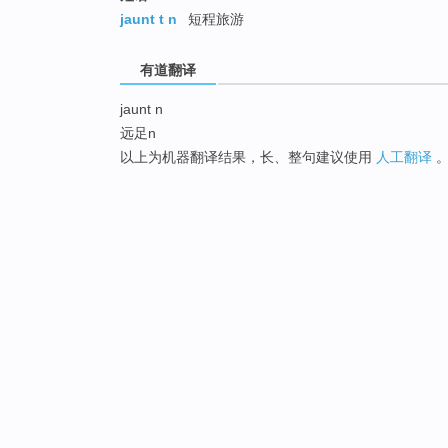
jaunt t n
短程旅游
有道翻译
jaunt n
远足n
以上为机器翻译结果，长、整句建议使用
人工翻译