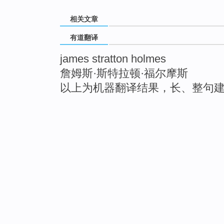
相关文章
有道翻译
james stratton holmes
詹姆斯·斯特拉顿·福尔摩斯
以上为机器翻译结果，长、整句