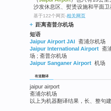
沙发休息区、熨烫设施和平面卫
基于122个网页
-
相关网页
距离斋普尔机场
短语
Jaipur Airport JAI
斋浦尔机场
Jaipur International Airport
斋浦
场 ; 斋普尔机场
Jaipur Sanganer Airport
机场
有道翻译
jaipur airport
斋浦尔机场
以上为机器翻译结果，长、整句