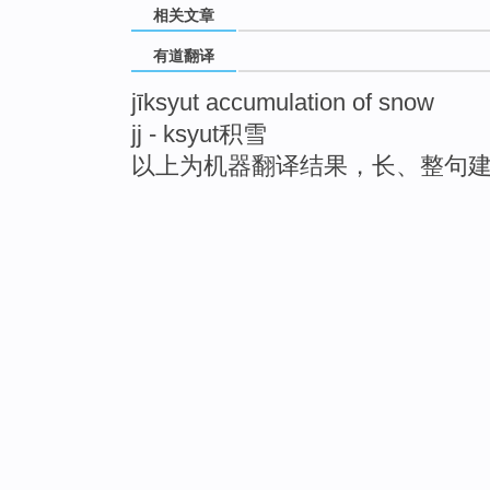
相关文章
有道翻译
jīksyut accumulation of snow
jj - ksyut积雪
以上为机器翻译结果，长、整句