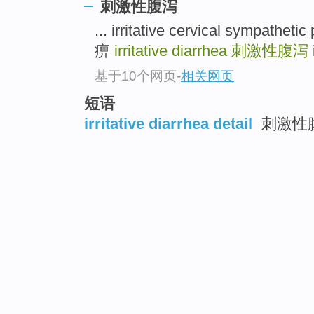
刺激性腹泻
... irritative cervical symp
痹
irritative diarrhea
刺激性腹泻
基于10个网页
-
相关网页
短语
irritative diarrhea detail
刺激性