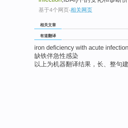
基于4个网页
-
相关网页
相关文章
有道翻译
iron deficiency with acute infectio
缺铁伴急性感染
以上为机器翻译结果，长、整句