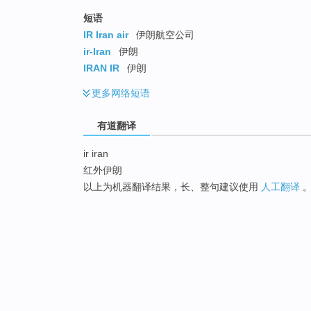
短语
IR Iran air
伊朗航空公司
ir-Iran
伊朗
IRAN IR
伊朗
更多
网络短语
有道翻译
ir iran
红外伊朗
以上为机器翻译结果，长、整句建议使用
人工翻译