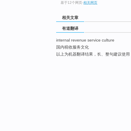
基于12个网页
-
相关网页
相关文章
有道翻译
internal revenue service culture
国内税收服务文化
以上为机器翻译结果，长、整句建议使用