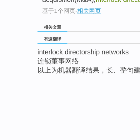
基于1个网页
-
相关网页
相关文章
有道翻译
interlock directorship networks
连锁董事网络
以上为机器翻译结果，长、整句