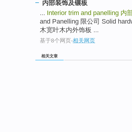
内部装饰及镶板
...
Interior trim and panelling
内
and Panelling 限公司 Solid hardw
木宽叶木内外饰板 ...
基于8个网页
-
相关网页
相关文章