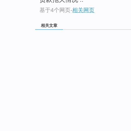
基于4个网页
-
相关网页
相关文章