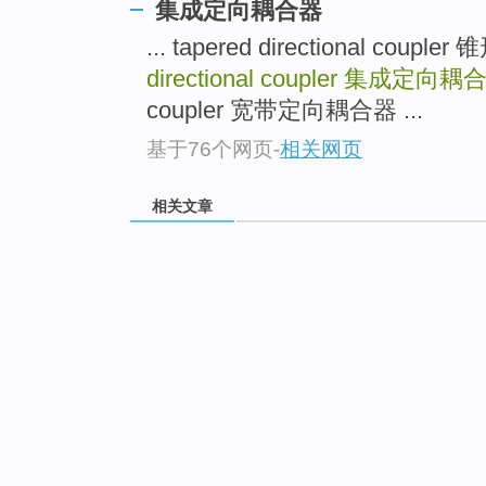
集成定向耦合器
... tapered directional cou
directional coupler
集成定向耦
coupler 宽带定向耦合器 ...
基于76个网页
-
相关网页
相关文章