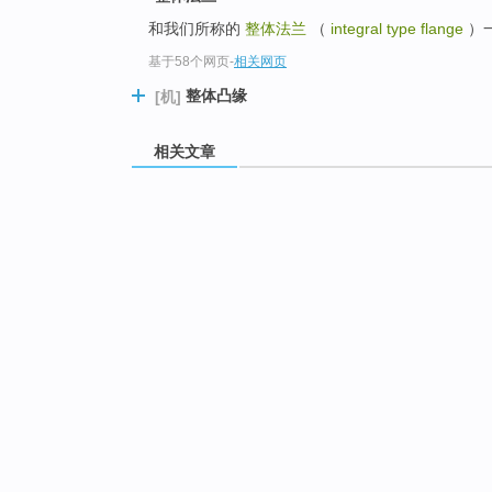
和我们所称的
整体法兰
（
integral type flange
）
基于58个网页
-
相关网页
整体凸缘
[机]
相关文章