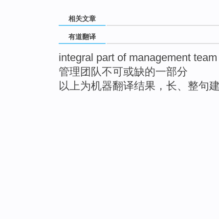
相关文章
有道翻译
integral part of management team
管理团队不可或缺的一部分
以上为机器翻译结果，长、整句