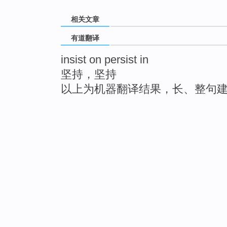
相关文章
有道翻译
insist on persist in
坚持，坚持
以上为机器翻译结果，长、整句