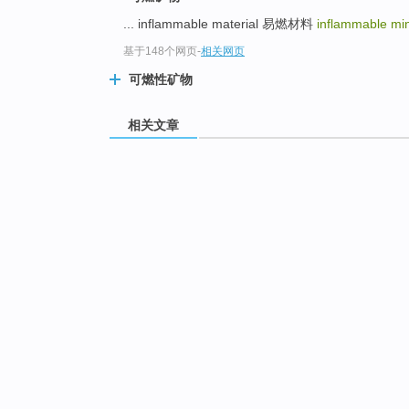
... inflammable material 易燃材料
inflammable mi
基于148个网页
-
相关网页
可燃性矿物
相关文章