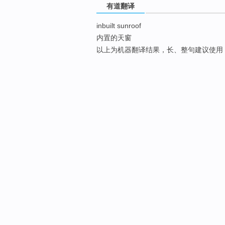
有道翻译
inbuilt sunroof
内置的天窗
以上为机器翻译结果，长、整句建议使用