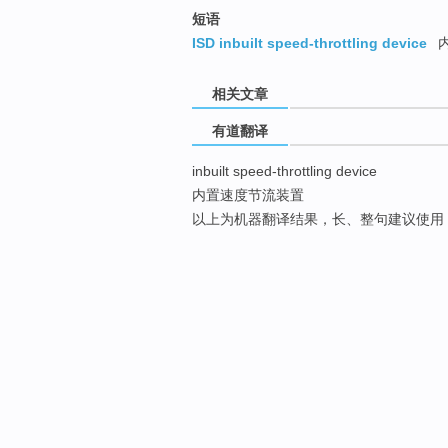
短语
ISD inbuilt speed-throttling device
相关文章
有道翻译
inbuilt speed-throttling device
内置速度节流装置
以上为机器翻译结果，长、整句建议使用