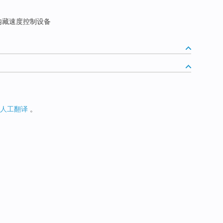
内藏速度控制设备
人工翻译
。