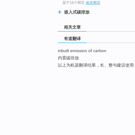
基于16个网页
-
相关网页
嵌入式碳排放
相关文章
有道翻译
inbuilt emission of carbon
内置碳排放
以上为机器翻译结果，长、整句建议使用