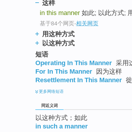
这样
top
in this manner
如此; 以此方式;
基于84个网页
-
相关网页
用这种方式
以这种方式
短语
Operating In This Manner
采用
For In This Manner
因为这样
Resettlement In This Manner
徙
更多
网络短语
同近义词
以这种方式；如此
in such a manner